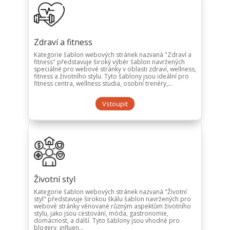
Zdraví a fitness
Kategorie šablon webových stránek nazvaná "Zdraví a
fitness" představuje široký výběr šablon navržených
speciálně pro webové stránky v oblasti zdraví, wellness,
fitness a životního stylu. Tyto šablony jsou ideální pro
fitness centra, wellness studia, osobní trenéry,...
Vstoupit
Životní styl
Kategorie šablon webových stránek nazvaná "Životní
styl" představuje širokou škálu šablon navržených pro
webové stránky věnované různým aspektům životního
stylu, jako jsou cestování, móda, gastronomie,
domácnost, a další. Tyto šablony jsou vhodné pro
blogery, influen...