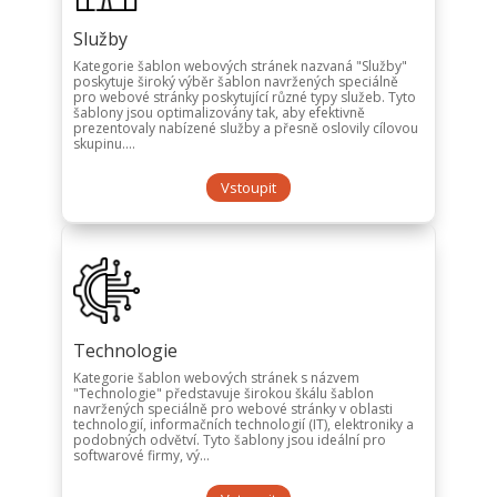
Služby
Kategorie šablon webových stránek nazvaná "Služby"
poskytuje široký výběr šablon navržených speciálně
pro webové stránky poskytující různé typy služeb. Tyto
šablony jsou optimalizovány tak, aby efektivně
prezentovaly nabízené služby a přesně oslovily cílovou
skupinu....
Vstoupit
Technologie
Kategorie šablon webových stránek s názvem
"Technologie" představuje širokou škálu šablon
navržených speciálně pro webové stránky v oblasti
technologií, informačních technologií (IT), elektroniky a
podobných odvětví. Tyto šablony jsou ideální pro
softwarové firmy, vý...