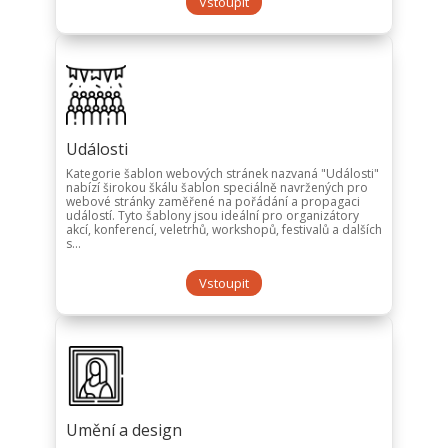
Vstoupit
Události
Kategorie šablon webových stránek nazvaná "Události"
nabízí širokou škálu šablon speciálně navržených pro
webové stránky zaměřené na pořádání a propagaci
událostí. Tyto šablony jsou ideální pro organizátory
akcí, konferencí, veletrhů, workshopů, festivalů a dalších
s...
Vstoupit
Umění a design