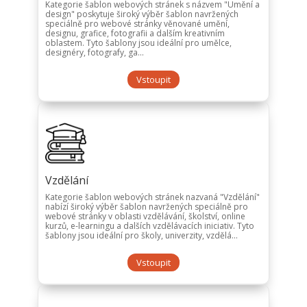
Kategorie šablon webových stránek s názvem "Umění a
design" poskytuje široký výběr šablon navržených
speciálně pro webové stránky věnované umění,
designu, grafice, fotografii a dalším kreativním
oblastem. Tyto šablony jsou ideální pro umělce,
designéry, fotografy, ga...
Vstoupit
Vzdělání
Kategorie šablon webových stránek nazvaná "Vzdělání"
nabízí široký výběr šablon navržených speciálně pro
webové stránky v oblasti vzdělávání, školství, online
kurzů, e-learningu a dalších vzdělávacích iniciativ. Tyto
šablony jsou ideální pro školy, univerzity, vzdělá...
Vstoupit