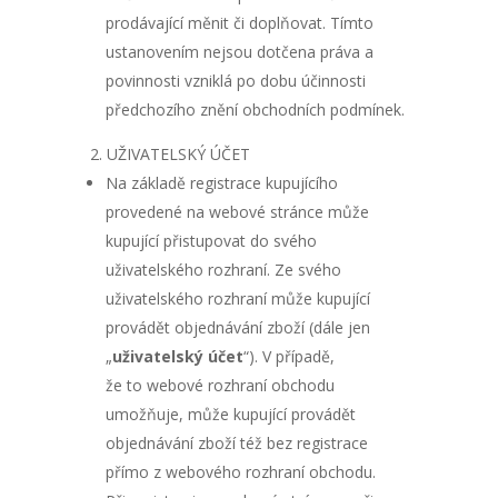
prodávající měnit či doplňovat. Tímto
ustanovením nejsou dotčena práva a
povinnosti vzniklá po dobu účinnosti
předchozího znění obchodních podmínek.
UŽIVATELSKÝ ÚČET
Na základě registrace kupujícího
provedené na webové stránce může
kupující přistupovat do svého
uživatelského rozhraní. Ze svého
uživatelského rozhraní může kupující
provádět objednávání zboží (dále jen
„
uživatelský účet
“). V případě,
že to webové rozhraní obchodu
umožňuje, může kupující provádět
objednávání zboží též bez registrace
přímo z webového rozhraní obchodu.