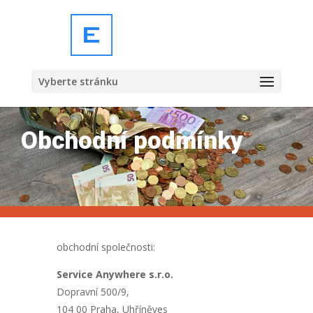
Vyberte stránku
Obchodní podmínky
obchodní společnosti:
Service Anywhere s.r.o.
Dopravní 500/9,
104 00 Praha, Uhříněves