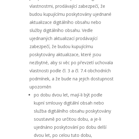
vlastnostmi, prodávající zabezpečí, že
budou kupujícímu poskytovány ujednané
aktualizace digitálního obsahu nebo
služby digitálního obsahu. Vedle
ujednaných aktualizací prodávající
zabezpečí, že budou kupujícímu
poskytovány aktualizace, které jsou
nezbytné, aby si věc po převzetí uchovala
vlastnosti podle čl. 3 a čl. 7.4 obchodních
podmínek, a že bude na jejich dostupnost
upozorněn
po dobu dvou let, mají-li být podle
kupní smlouvy digitální obsah nebo
služba digitálního obsahu poskytovány
soustavně po určitou dobu, a je-li
ujednáno poskytování po dobu delší
dvou let, po celou tuto dobu,