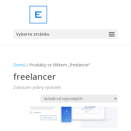
Vyberte stránku
Domů
/ Produkty se štítkem „freelancer“
freelancer
Zobrazen jediný výsledek