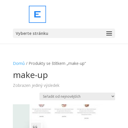
Vyberte stránku
Domů
/ Produkty se štítkem „make-up“
make-up
Zobrazen jediný výsledek