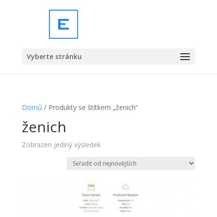
Vyberte stránku
Domů
/ Produkty se štítkem „ženich“
ženich
Zobrazen jediný výsledek